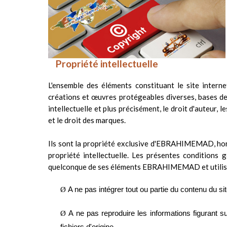
Propriété intellectuelle
L'ensemble des éléments constituant le site intern
créations et œuvres protégeables diverses, bases de d
intellectuelle et plus précisément, le droit d'auteur, 
et le droit des marques.
Ils sont la propriété exclusive d'EBRAHIMEMAD, hor
propriété intellectuelle. Les présentes conditions
quelconque de ses éléments EBRAHIMEMAD et utilise
Ø
A ne pas intégrer tout ou partie du contenu du 
Ø
A ne pas reproduire les informations figurant 