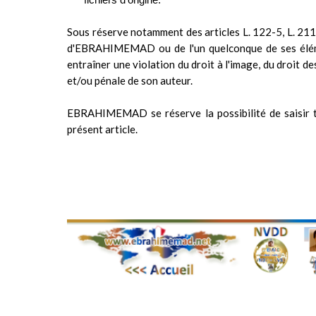
fichiers d'origine.
Sous réserve notamment des articles L. 122-5, L. 211-
d'EBRAHIMEMAD ou de l'un quelconque de ses élément
entraîner une violation du droit à l'image, du droit d
et/ou pénale de son auteur.
EBRAHIMEMAD se réserve la possibilité de saisir to
présent article.